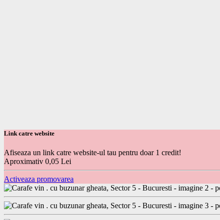
Link catre website
Afiseaza un link catre website-ul tau pentru doar 1 credit!
Aproximativ 0,05 Lei
Activeaza promovarea