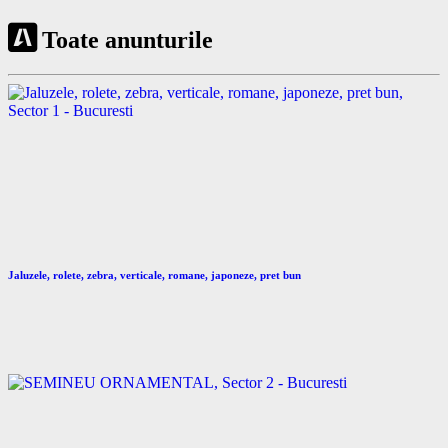
Toate anunturile
Jaluzele, rolete, zebra, verticale, romane, japoneze, pret bun