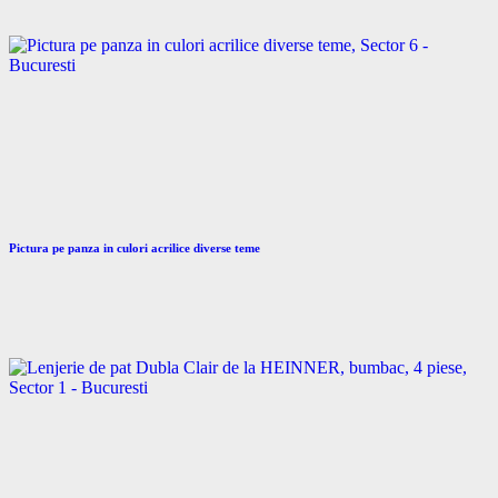
Pictura pe panza in culori acrilice diverse teme