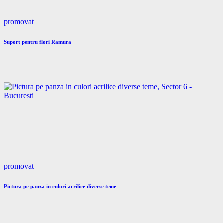
promovat
Suport pentru flori Ramura
promovat
Pictura pe panza in culori acrilice diverse teme