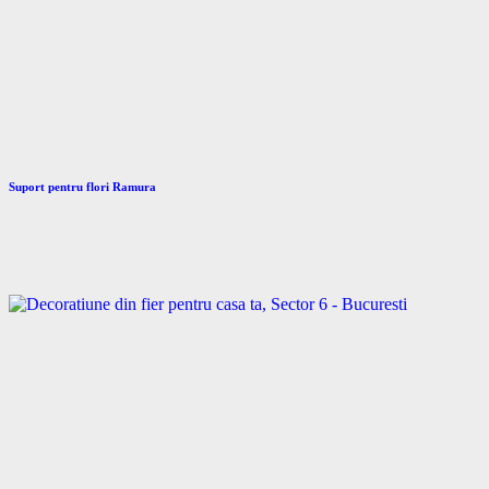
Suport pentru flori Ramura