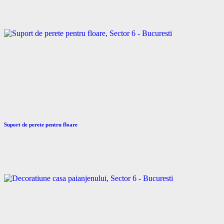
Suport de perete pentru floare