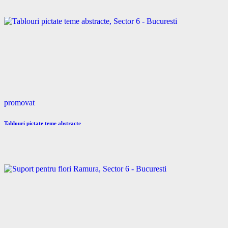
promovat
Tablouri pictate teme abstracte