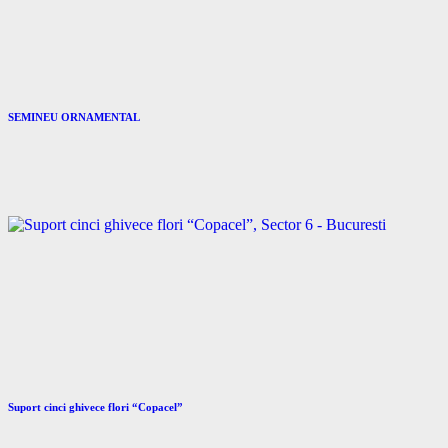
SEMINEU ORNAMENTAL
Suport cinci ghivece flori “Copacel”