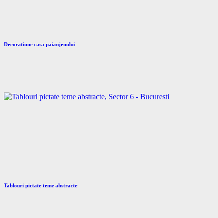
Decoratiune casa paianjenului
Tablouri pictate teme abstracte