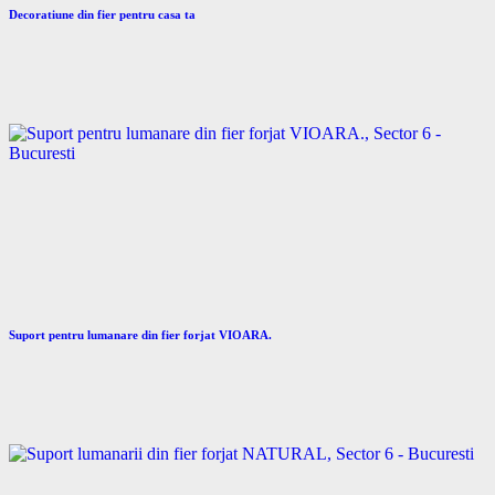
Decoratiune din fier pentru casa ta
Suport pentru lumanare din fier forjat VIOARA.