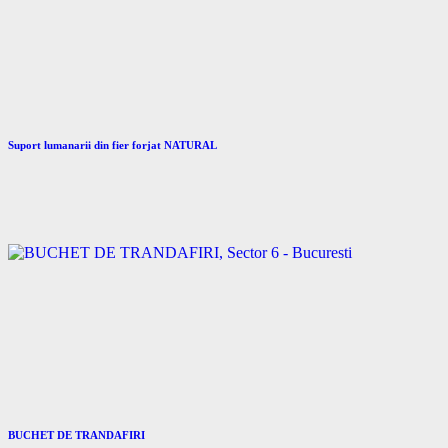
Suport lumanarii din fier forjat NATURAL
BUCHET DE TRANDAFIRI