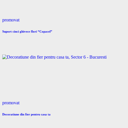
promovat
Suport cinci ghivece flori “Copacel”
promovat
Decoratiune din fier pentru casa ta