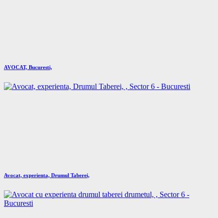
AVOCAT, Bucuresti,
Avocat, experienta, Drumul Taberei,