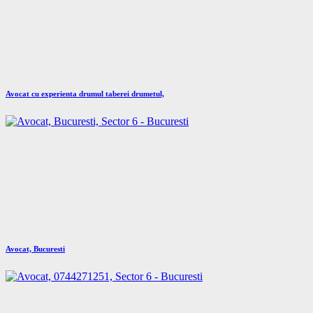
Avocat cu experienta drumul taberei drumetul,
Avocat, Bucuresti