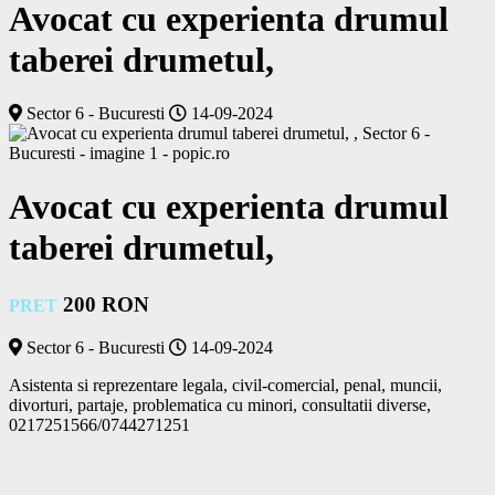
Avocat cu experienta drumul
taberei drumetul,
Sector 6 - Bucuresti
14-09-2024
Avocat cu experienta drumul
taberei drumetul,
200 RON
PRET
Sector 6 - Bucuresti
14-09-2024
Asistenta si reprezentare legala, civil-comercial, penal, muncii, 
divorturi, partaje, problematica cu minori, consultatii diverse, 
0217251566/0744271251			