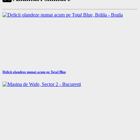
Delicii olandeze numai acum pe Total Blue