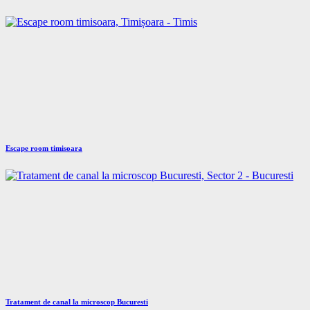
Escape room timisoara
Tratament de canal la microscop Bucuresti