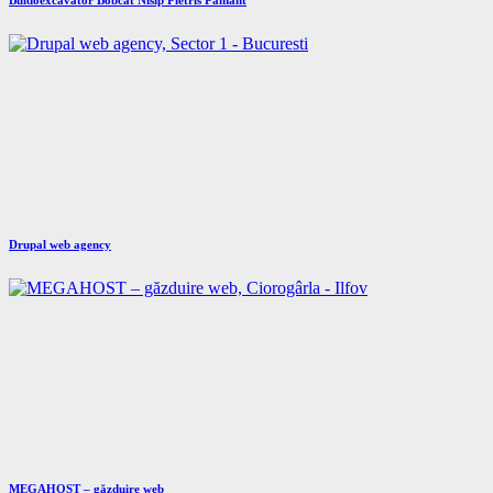
Drupal web agency
MEGAHOST – găzduire web