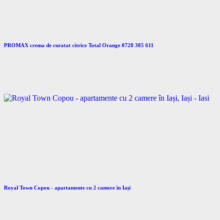
PROMAX crema de curatat citrice Total Orange 0728 305 611
Royal Town Copou - apartamente cu 2 camere în Iași