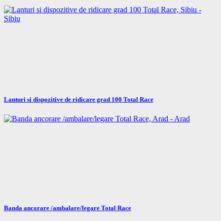
Lanturi si dispozitive de ridicare grad 100 Total Race
Banda ancorare /ambalare/legare Total Race