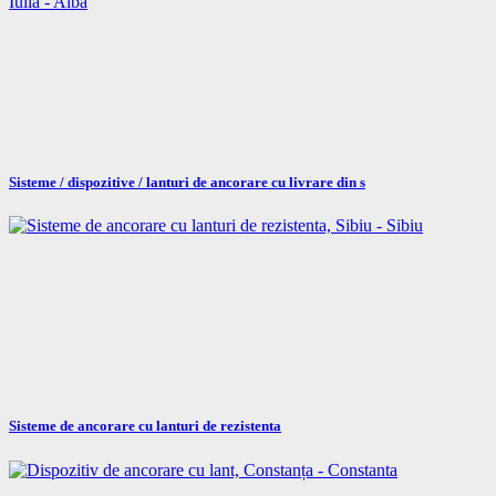
Sisteme / dispozitive / lanturi de ancorare cu livrare din s
Sisteme de ancorare cu lanturi de rezistenta