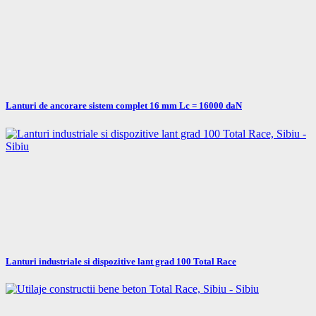
Lanturi de ancorare sistem complet 16 mm Lc = 16000 daN
Lanturi industriale si dispozitive lant grad 100 Total Race