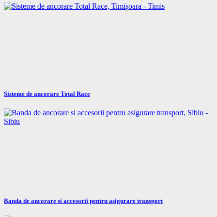
Sisteme de ancorare Total Race
Banda de ancorare si accesorii pentru asigurare transport