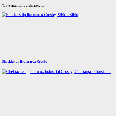
Toate anunturile utilizatorului
Shackles tip lira marca Crosby