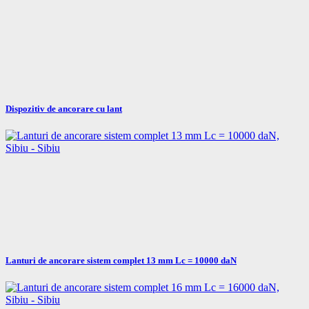
Dispozitiv de ancorare cu lant
Lanturi de ancorare sistem complet 13 mm Lc = 10000 daN