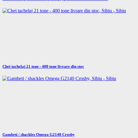
Chei tachelaj 21 tone - 400 tone livrare din stoc
Gambeti / shackles Omega G2140 Crosby