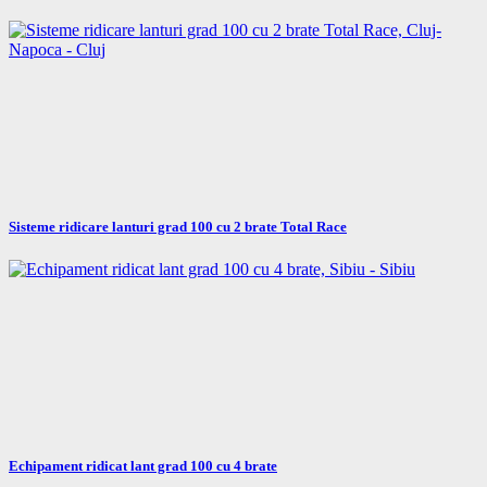
Sisteme ridicare lanturi grad 100 cu 2 brate Total Race
Echipament ridicat lant grad 100 cu 4 brate