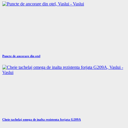
Puncte de ancorare din otel
Cheie tachelaj omega de inalta rezistenta forjata G209A