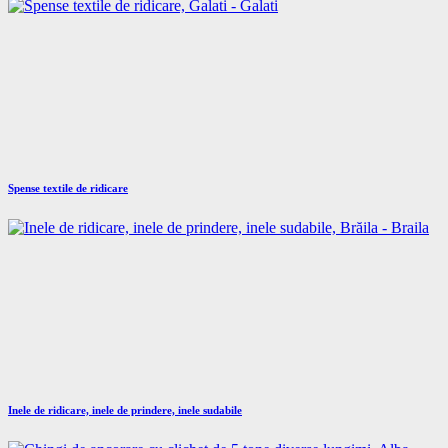
Spense textile de ridicare
Inele de ridicare, inele de prindere, inele sudabile