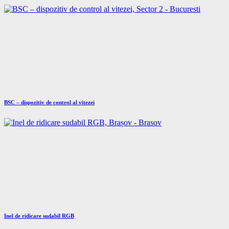
BSC – dispozitiv de control al vitezei
Inel de ridicare sudabil RGB