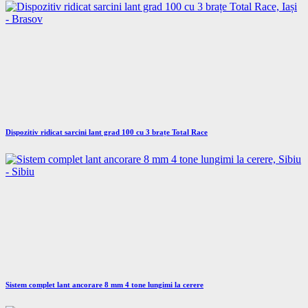
Dispozitiv ridicat sarcini lant grad 100 cu 3 brațe Total Race
Sistem complet lant ancorare 8 mm 4 tone lungimi la cerere