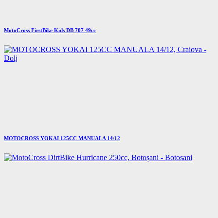
MotoCross FirstBike Kids DB 707 49cc
MOTOCROSS YOKAI 125CC MANUALA 14/12