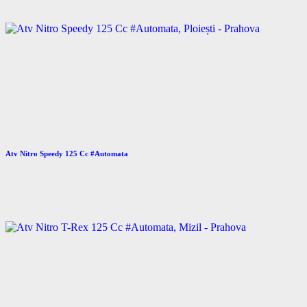
Atv Nitro Speedy 125 Cc #Automata