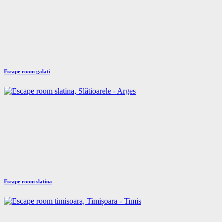
Escape room galati
Escape room slatina