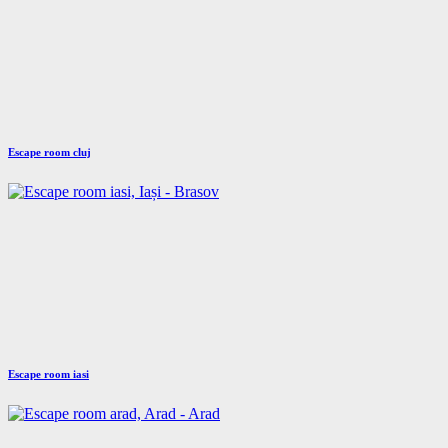
Escape room cluj
Escape room iasi