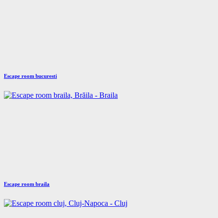
Escape room bucuresti
Escape room braila