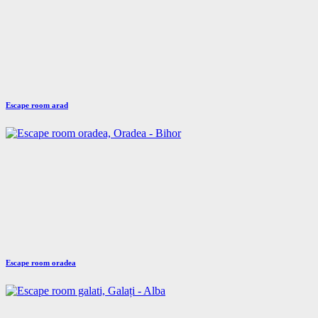
Escape room arad
Escape room oradea