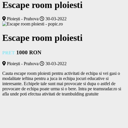
Escape room ploiesti
Ploiești - Prahova
30-03-2022
Escape room ploiesti
1000 RON
PRET
Ploiești - Prahova
30-03-2022
Cauta escape room ploiesti pentru activitati de echipa si vei gasi o 
modalitate ieftina pentru a juca in echipa jocuri educative si 
interesante. Echipele tale sunt mai provocate si dupa o astfel de 
provocare de echipa poate urma si o bere. Intra pe teamsradar.ro si  
afla unde poti efectua ativitati de teambulding gratuite			