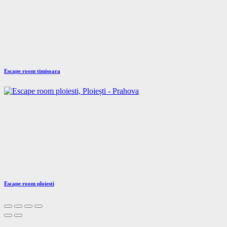
Escape room timisoara
Escape room ploiesti