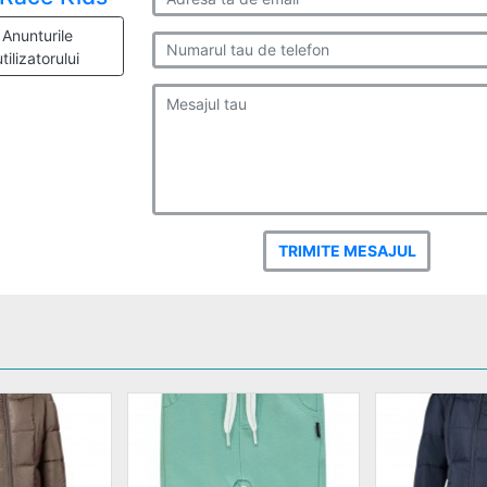
Anunturile
utilizatorului
TRIMITE MESAJUL