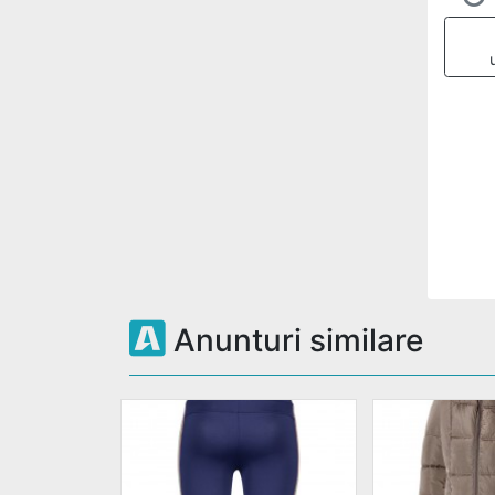
Anunturi similare