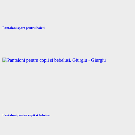
Pantaloni sport pentru baieti
Pantaloni pentru copii si bebelusi