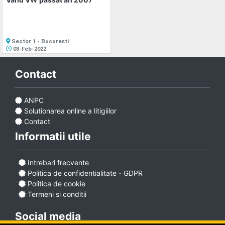
Sector 1 - Bucuresti
03-Feb-2022
Contact
ANPC
Solutionarea online a litigiilor
Contact
Informatii utile
Intrebari frecvente
Politica de confidentialitate - GDPR
Politica de cookie
Termeni si conditii
Social media