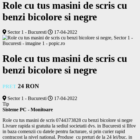
Role cu tus masini de scris cu
benzi bicolore si negre
Sector 1 - Bucuresti
17-04-2022
Role cu tus masini de scris cu
benzi bicolore si negre
24 RON
PRET
Sector 1 - Bucuresti
17-04-2022
Tip
Sisteme PC - Monitoare
Role cu tus masini de scris 0744373828 cu benzi bicolore si negre 

Livrare rapida si gratuita la sediul societatii dvs. in Bucuresti si Ilfov 
in baza comenzii cu datele pentru facturare, si prin curier rapid 
contracost la nivel national. Produse  cu preturi de la 24 lei/buc. in 