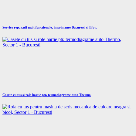
Service reparatii multifunctionale, imprimante Bucuresti si Ilfov.
Casete cu tus si role hartie ptr. termodiagrame auto Thermo