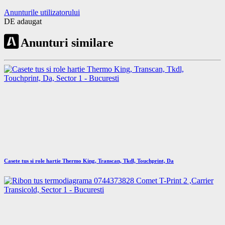
Anunturile utilizatorului
DE adaugat
Anunturi similare
Casete tus si role hartie Thermo King, Transcan, Tkdl, Touchprint, Da