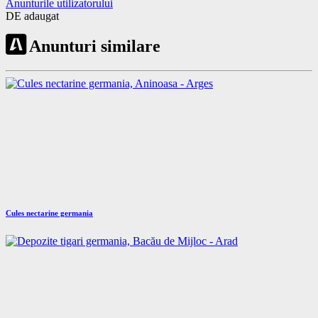
Anunturile utilizatorului
DE adaugat
Anunturi similare
Cules nectarine germania