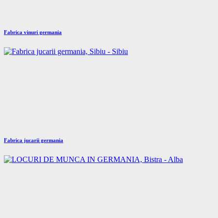
Fabrica vinuri germania
Fabrica jucarii germania