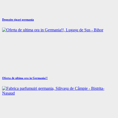
Depozite tigari germania
Oferta de ultima ora in Germania!!