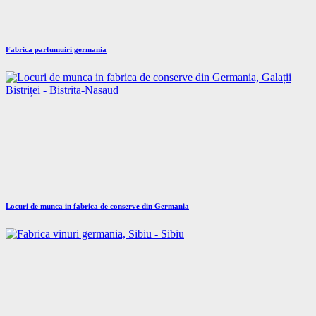
Fabrica parfumuiri germania
Locuri de munca in fabrica de conserve din Germania