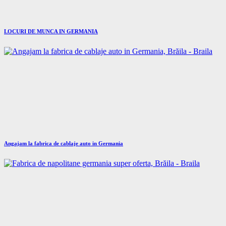
LOCURI DE MUNCA IN GERMANIA
Angajam la fabrica de cablaje auto in Germania