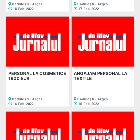
Bădulești - Arges
Bădulești - Arges
18-Feb-2022
17-Feb-2022
PERSONAL LA COSMETICE
ANGAJAM PERSONAL LA
1800 EUR
TEXTILE
Bădulești - Arges
Bădulești - Arges
16-Feb-2022
15-Feb-2022