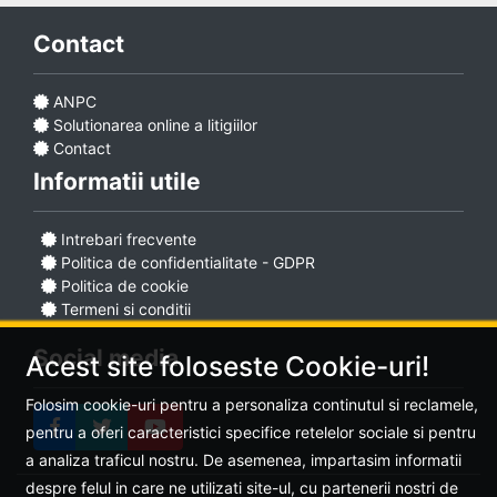
Contact
ANPC
Solutionarea online a litigiilor
Contact
Informatii utile
Intrebari frecvente
Politica de confidentialitate - GDPR
Politica de cookie
Termeni si conditii
Social media
Acest site foloseste Cookie-uri!
Folosim cookie-uri pentru a personaliza continutul si reclamele,
pentru a oferi caracteristici specifice retelelor sociale si pentru
a analiza traficul nostru. De asemenea, impartasim informatii
despre felul in care ne utilizati site-ul, cu partenerii nostri de