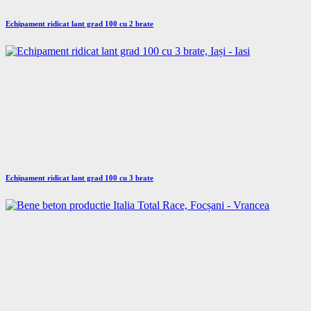
Echipament ridicat lant grad 100 cu 2 brate
Echipament ridicat lant grad 100 cu 3 brate