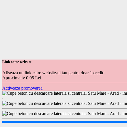
Link catre website
Afiseaza un link catre website-ul tau pentru doar 1 credit!
Aproximativ 0,05 Lei
Activeaza promovarea