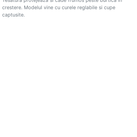
crestere. Modelul vine cu curele reglabile si cupe 
captusite.			