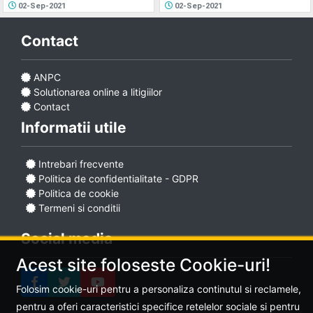
02-Sep-2021
02-Sep-2021
Contact
ANPC
Solutionarea online a litigiilor
Contact
Informatii utile
Intrebari frecvente
Politica de confidentialitate - GDPR
Politica de cookie
Termeni si conditii
Social media
Acest site foloseste Cookie-uri!
Folosim cookie-uri pentru a personaliza continutul si reclamele,
pentru a oferi caracteristici specifice retelelor sociale si pentru