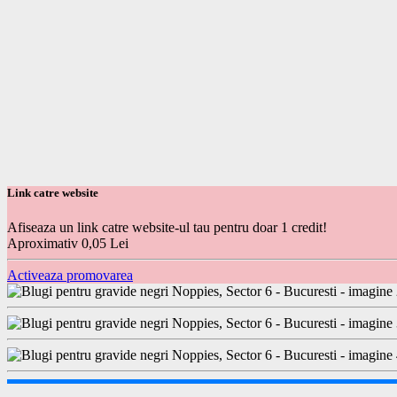
Link catre website
Afiseaza un link catre website-ul tau pentru doar 1 credit!
Aproximativ 0,05 Lei
Activeaza promovarea