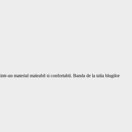
ntr-un material maleabil si confortabil. Banda de la talia blugilor 