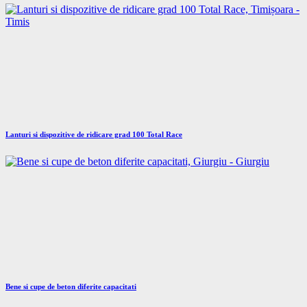
Lanturi si dispozitive de ridicare grad 100 Total Race
Bene si cupe de beton diferite capacitati