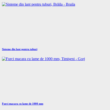
Sisteme din lant pentru tuburi
Furci macara cu lame de 1000 mm