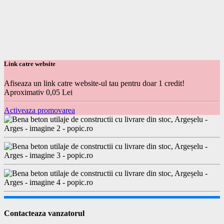
Link catre website
Afiseaza un link catre website-ul tau pentru doar 1 credit!
Aproximativ 0,05 Lei
Activeaza promovarea
Contacteaza vanzatorul