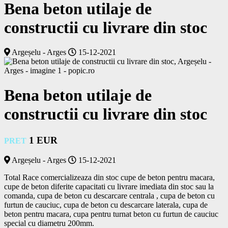
Bena beton utilaje de
constructii cu livrare din stoc
Argeșelu - Arges
15-12-2021
Bena beton utilaje de
constructii cu livrare din stoc
1 EUR
PRET
Argeșelu - Arges
15-12-2021
Total Race comercializeaza din stoc cupe de beton pentru macara, 
cupe de beton diferite capacitati cu livrare imediata din stoc sau la 
comanda, cupa de beton cu descarcare centrala , cupa de beton cu 
furtun de cauciuc, cupa de beton cu descarcare laterala, cupa de 
beton pentru macara, cupa pentru turnat beton cu furtun de cauciuc 
special cu diametru 200mm. 
