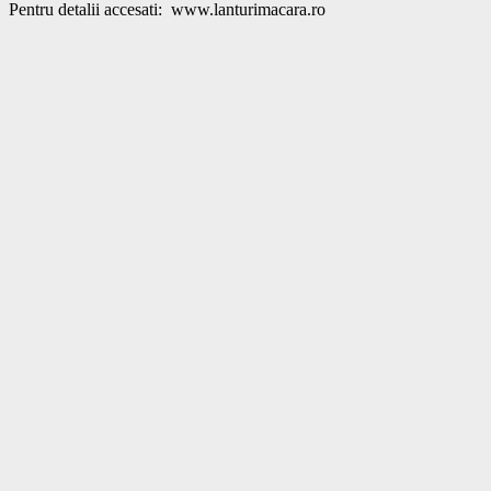
Pentru detalii accesati:  www.lanturimacara.ro			