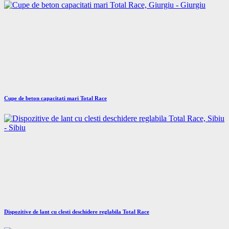
Cupe de beton capacitati mari Total Race
Dispozitive de lant cu clesti deschidere reglabila Total Race