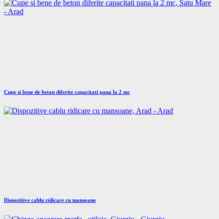
Cupe si bene de beton diferite capacitati pana la 2 mc
Dispozitive cablu ridicare cu mansoane