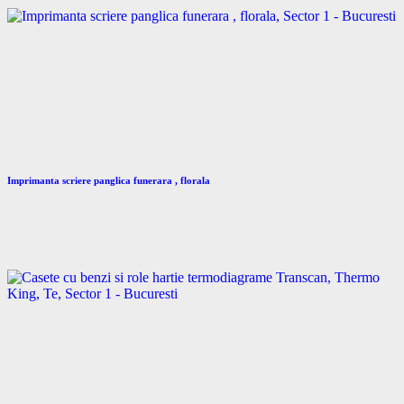
Imprimanta scriere panglica funerara , florala