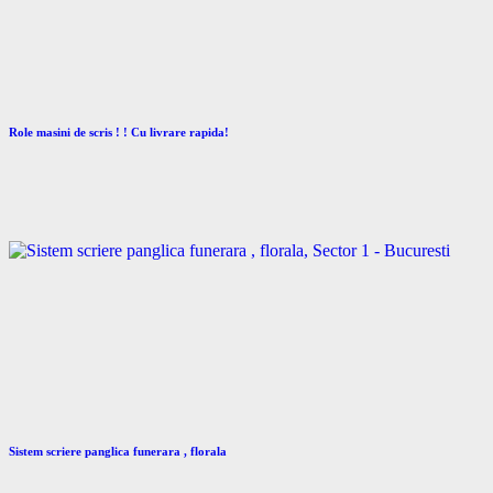
Role masini de scris ! ! Cu livrare rapida!
Sistem scriere panglica funerara , florala