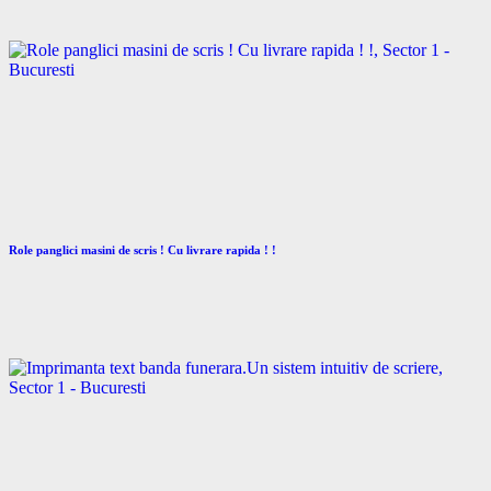
Role panglici masini de scris ! Cu livrare rapida ! !