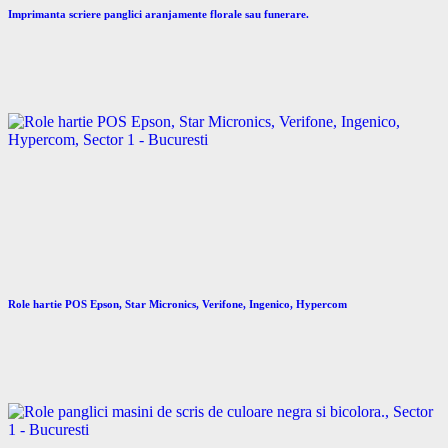
Imprimanta scriere panglici aranjamente florale sau funerare.
Role hartie POS Epson, Star Micronics, Verifone, Ingenico, Hypercom