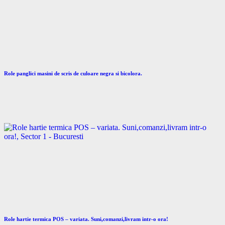
Role panglici masini de scris de culoare negra si bicolora.
Role hartie termica POS – variata. Suni,comanzi,livram intr-o ora!