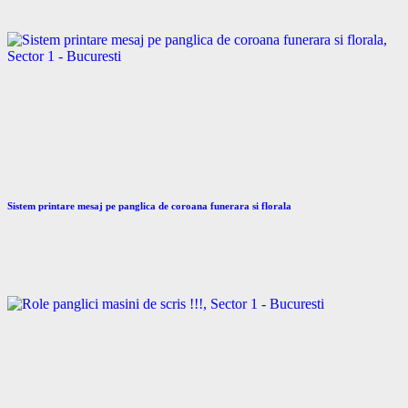
Sistem printare mesaj pe panglica de coroana funerara si florala