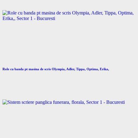
Role cu banda pt masina de scris Olympia, Adler, Tippa, Optima, Erika,