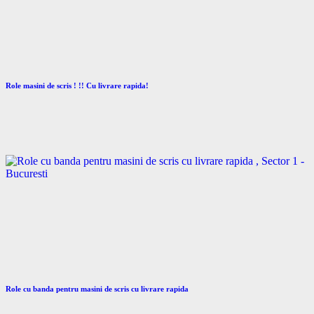
Role masini de scris ! !! Cu livrare rapida!
Role cu banda pentru masini de scris cu livrare rapida