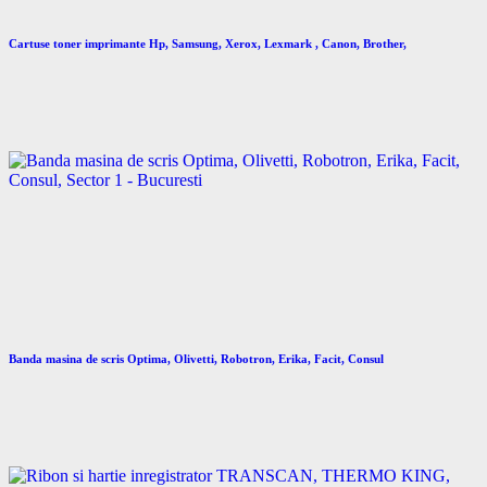
Cartuse toner imprimante Hp, Samsung, Xerox, Lexmark , Canon, Brother,
Banda masina de scris Optima, Olivetti, Robotron, Erika, Facit, Consul