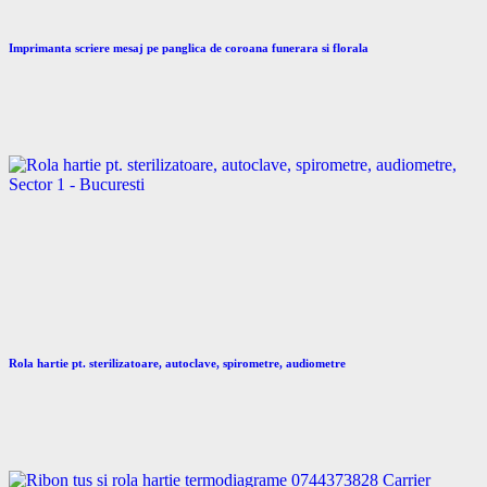
Imprimanta scriere mesaj pe panglica de coroana funerara si florala
Rola hartie pt. sterilizatoare, autoclave, spirometre, audiometre