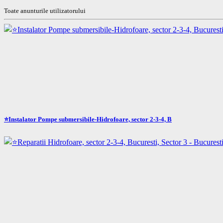
Toate anunturile utilizatorului
⭐Instalator Pompe submersibile-Hidrofoare, sector 2-3-4, B