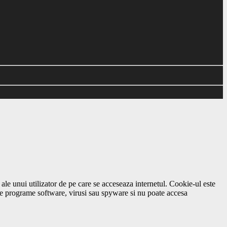
ale unui utilizator de pe care se acceseaza internetul. Cookie-ul este
ine programe software, virusi sau spyware si nu poate accesa