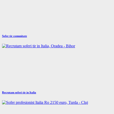
Sofer tir comunitate
Recrutam soferi tir in Italia