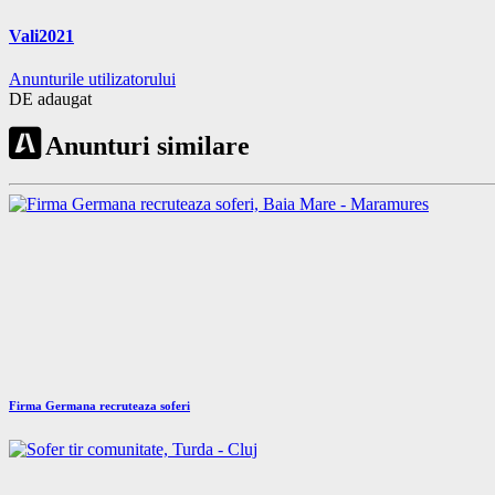
Vali2021
Anunturile utilizatorului
DE adaugat
Anunturi similare
Firma Germana recruteaza soferi