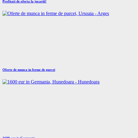
Profitati de oferta la jucariii!
Oferte de munca in ferme de purcei
1600 eur in Germania