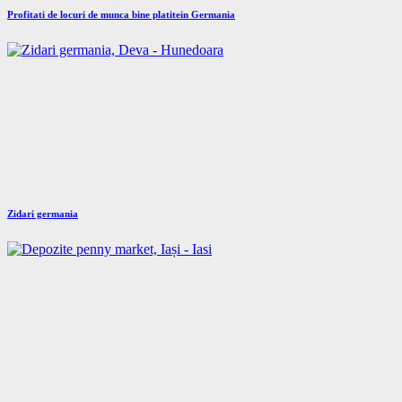
Profitati de locuri de munca bine platitein Germania
Zidari germania