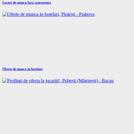
Locuri de munca fara concurenta
Oferte de munca in hoteluri