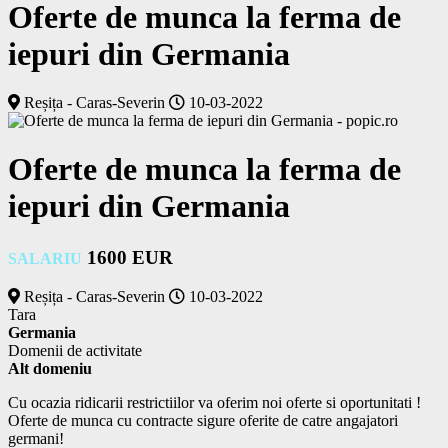
Oferte de munca la ferma de
iepuri din Germania
Reșița - Caras-Severin
10-03-2022
Oferte de munca la ferma de
iepuri din Germania
1600 EUR
SALARIU
Reșița - Caras-Severin
10-03-2022
Tara
Germania
Domenii de activitate
Alt domeniu
Cu ocazia ridicarii restrictiilor va oferim noi oferte si oportunitati !

Oferte de munca cu contracte sigure oferite de catre angajatori 
germani!
