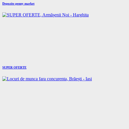
Depozite penny market
SUPER OFERTE