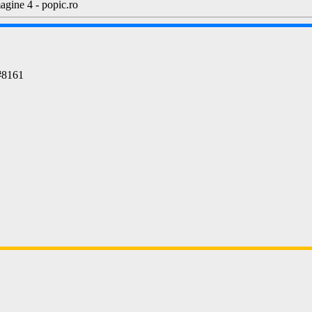
#
8161