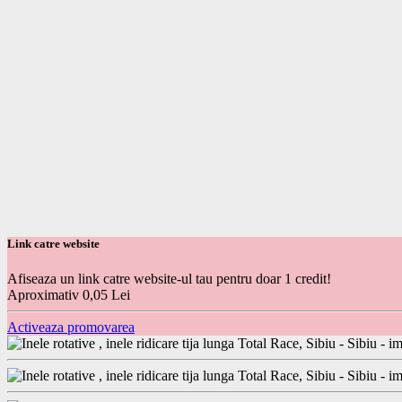
Link catre website
Afiseaza un link catre website-ul tau pentru doar 1 credit!
Aproximativ 0,05 Lei
Activeaza promovarea