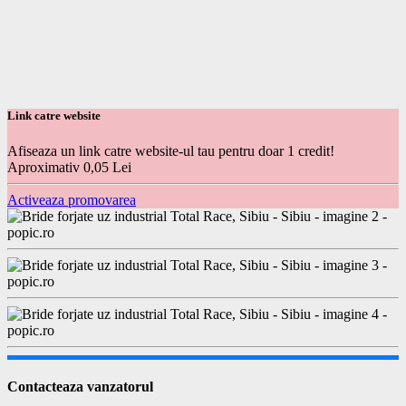
Link catre website
Afiseaza un link catre website-ul tau pentru doar 1 credit!
Aproximativ 0,05 Lei
Activeaza promovarea
Contacteaza vanzatorul