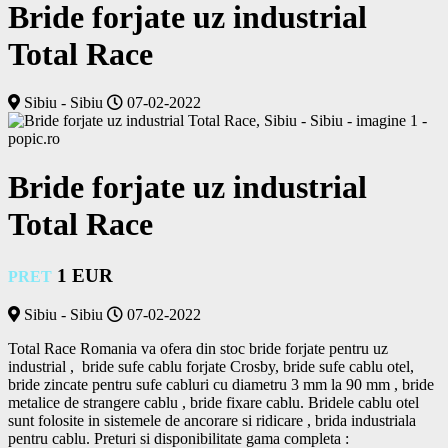
Bride forjate uz industrial
Total Race
Sibiu - Sibiu
07-02-2022
Bride forjate uz industrial
Total Race
1 EUR
PRET
Sibiu - Sibiu
07-02-2022
Total Race Romania va ofera din stoc bride forjate pentru uz 
industrial ,  bride sufe cablu forjate Crosby, bride sufe cablu otel, 
bride zincate pentru sufe cabluri cu diametru 3 mm la 90 mm , bride 
metalice de strangere cablu , bride fixare cablu. Bridele cablu otel 
sunt folosite in sistemele de ancorare si ridicare , brida industriala 
pentru cablu. Preturi si disponibilitate gama completa : 