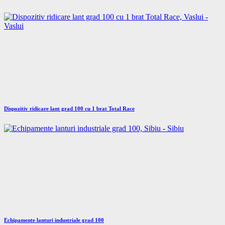
Dispozitiv ridicare lant grad 100 cu 1 brat Total Race
Echipamente lanturi industriale grad 100