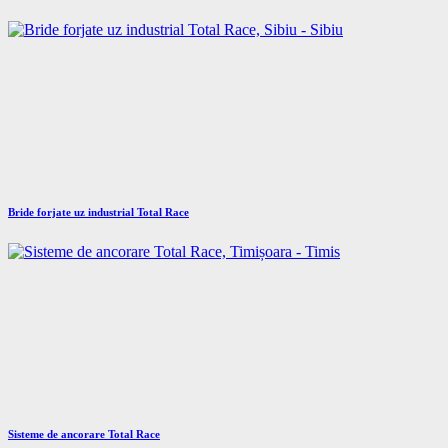
Bride forjate uz industrial Total Race
Sisteme de ancorare Total Race