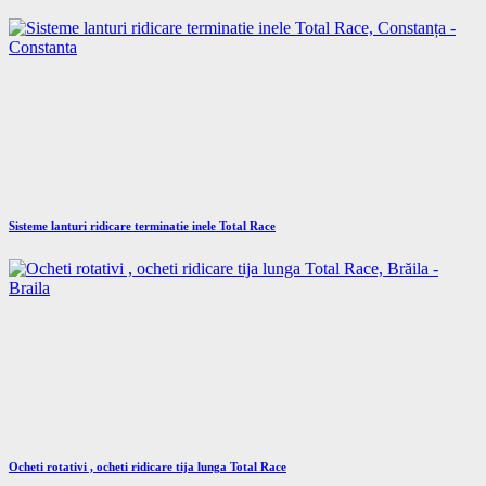
Sisteme lanturi ridicare terminatie inele Total Race
Ocheti rotativi , ocheti ridicare tija lunga Total Race