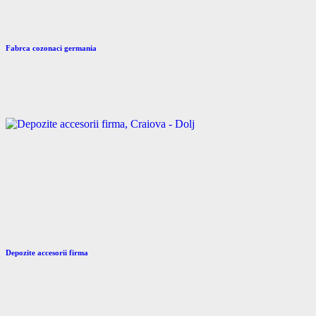
Fabrca cozonaci germania
Depozite accesorii firma