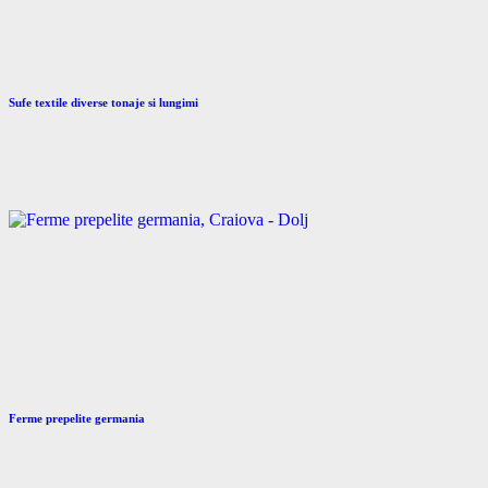
Sufe textile diverse tonaje si lungimi
Ferme prepelite germania