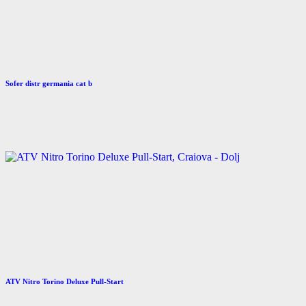
Sofer distr germania cat b
ATV Nitro Torino Deluxe Pull-Start