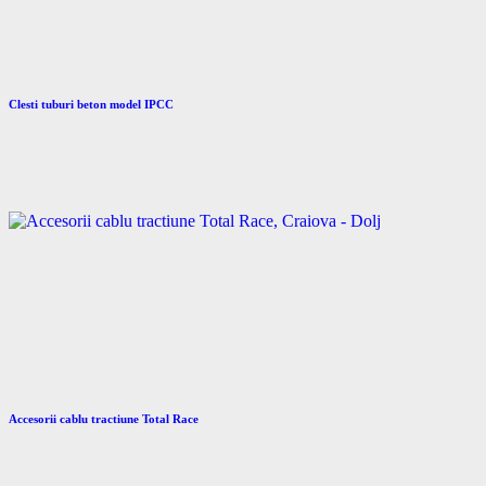
Clesti tuburi beton model IPCC
Accesorii cablu tractiune Total Race