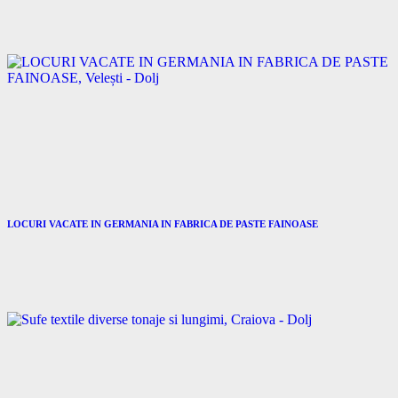
LOCURI VACATE IN GERMANIA IN FABRICA DE PASTE FAINOASE