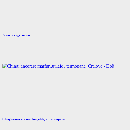
Ferma cai germania
Chingi ancorare marfuri,utilaje , termopane