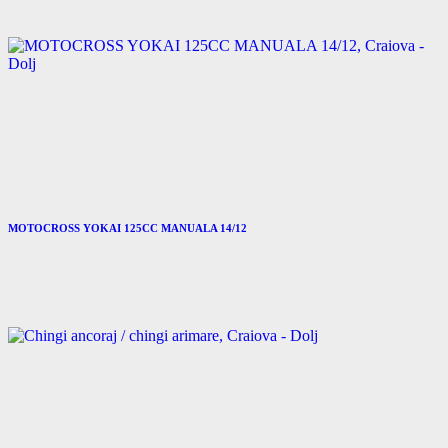
MOTOCROSS YOKAI 125CC MANUALA 14/12