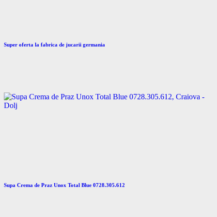
Super oferta la fabrica de jucarii germania
Supa Crema de Praz Unox Total Blue 0728.305.612