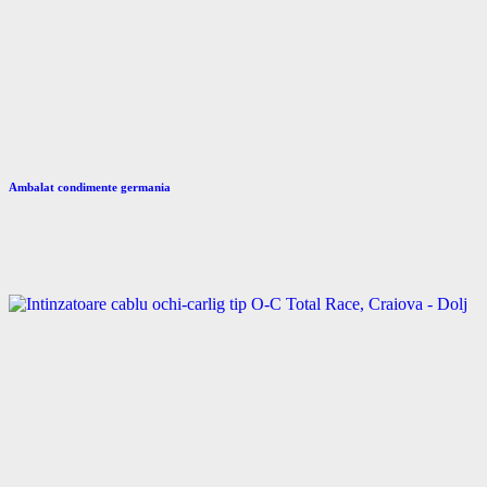
Ambalat condimente germania