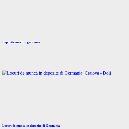
Depozite amazon germania
Locuri de munca in depozite di Germania