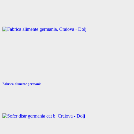
Fabrica alimente germania