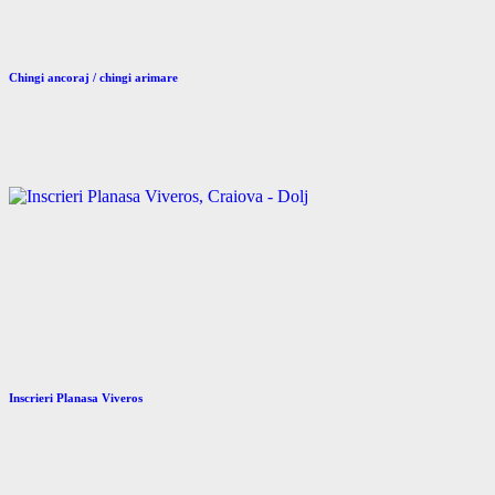
Chingi ancoraj / chingi arimare
Inscrieri Planasa Viveros