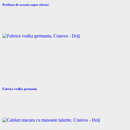
Profitati de aceasta super oferta!
Fabrica vodka germania