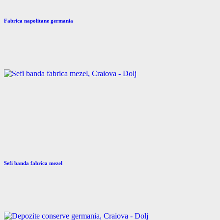
Fabrica napolitane germania
Sefi banda fabrica mezel