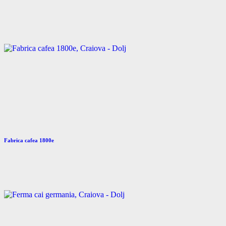
Fabrica cafea 1800e