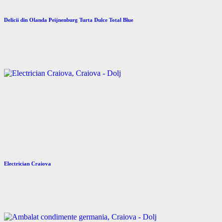
Delicii din Olanda Peijnenburg Turta Dulce Total Blue
Electrician Craiova