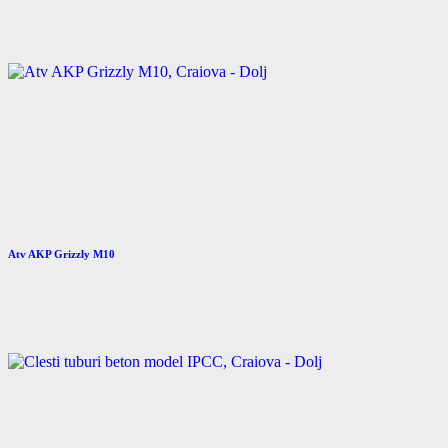
Atv AKP Grizzly M10