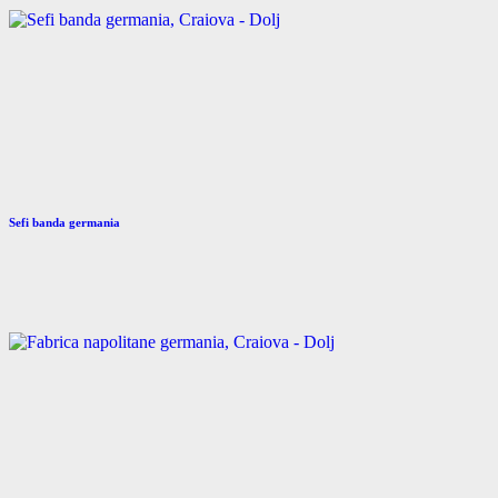
Sefi banda germania