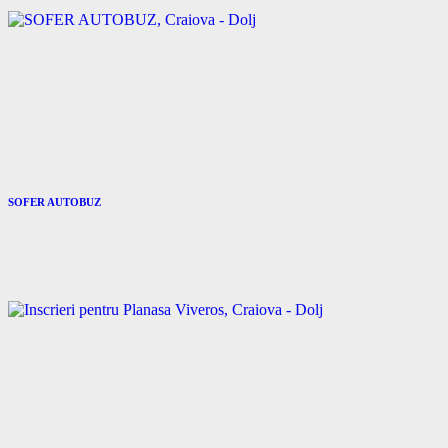
SOFER AUTOBUZ