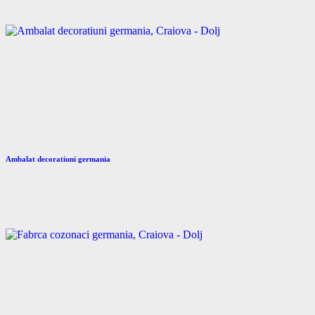
Ambalat decoratiuni germania