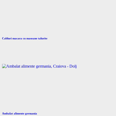
Cabluri macara cu masoane talurite
Ambalat alimente germania