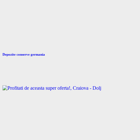
Depozite conserve germania